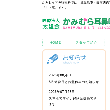
かみむら耳鼻咽喉科では、鹿児島市・薩摩川内
『川内駅』です。
HOME
スタッフ紹介
2026年08月01日
8月休診日とお盆休みのお知らせ
2026年07月28日
スマホでマイナ保険証登録でき
ます