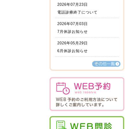
2026年07月23日
電話診療終了について
2026年07月03日
7月休診お知らせ
2026年05月29日
6月休診お知らせ
その他一覧