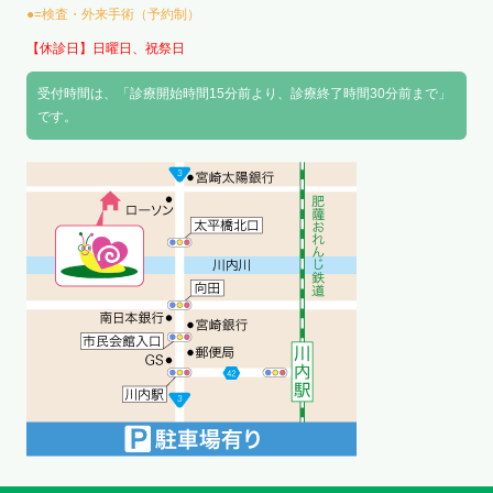
●=検査・外来手術（予約制）
【休診日】日曜日、祝祭日
受付時間は、「診療開始時間15分前より、診療終了時間30分前まで」
です。