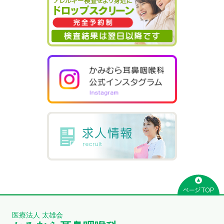
医療法人 太雄会