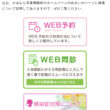
なお、かみむら耳鼻咽喉科のホームページのめまいのページに検査
について説明してありますので、ぜひご覧ください。