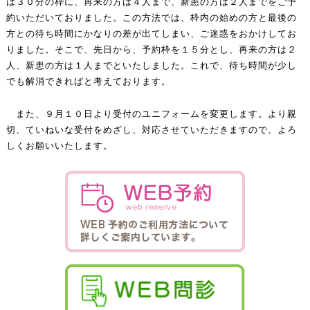
は３０分の枠に、再来の方は４人まで、新患の方は２人までをご予
約いただいておりました。この方法では、枠内の始めの方と最後の
方との待ち時間にかなりの差が出てしまい、ご迷惑をおかけしてお
りました。そこで、先日から、予約枠を１５分とし、再来の方は２
人、新患の方は１人までといたしました。これで、待ち時間が少し
でも解消できればと考えております。
また、９月１０日より受付のユニフォームを変更します。より親
切、ていねいな受付をめざし、対応させていただきますので、よろ
しくお願いいたします。