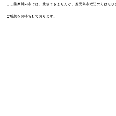
ここ薩摩川内市では、受信できませんが、鹿児島市近辺の方はぜひ
ご感想をお待ちしております。