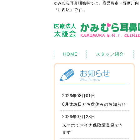
かみむら耳鼻咽喉科では、鹿児島市・薩摩川内
『川内駅』です。
HOME
スタッフ紹介
2026年08月01日
8月休診日とお盆休みのお知らせ
2026年07月28日
スマホでマイナ保険証登録でき
ます