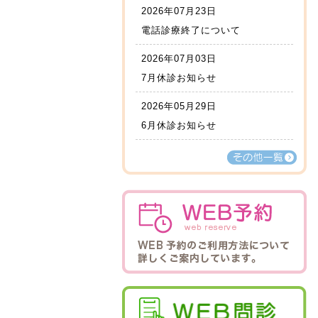
2026年07月23日
電話診療終了について
2026年07月03日
7月休診お知らせ
2026年05月29日
6月休診お知らせ
その他一覧