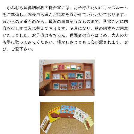
かみむら耳鼻咽喉科の待合室には、お子様のためにキッズルーム
をご準備し、院長自ら選んだ絵本を置かせていただいております。
昔からの定番ものから、最近の面白そうなものまで、季節ごとに内
容を少しずつ入れ替えております。９月になり、秋の絵本をご用意
いたしました。お子様はもちろん、保護者の方をはじめ、大人の方
も手に取ってみてください。懐かしさとともに心が癒されます。ぜ
ひ、ご覧下さい。