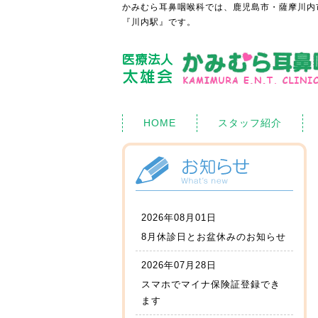
かみむら耳鼻咽喉科では、鹿児島市・薩摩川内
『川内駅』です。
HOME
スタッフ紹介
2026年08月01日
8月休診日とお盆休みのお知らせ
2026年07月28日
スマホでマイナ保険証登録でき
ます