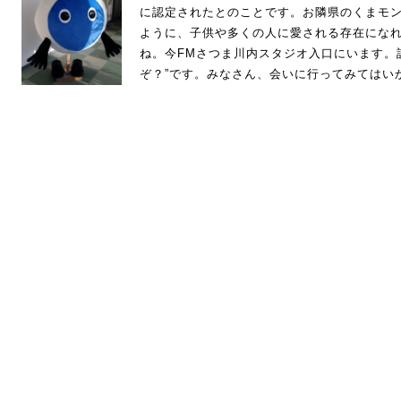
に認定されたとのことです。お隣県のくまモ
ように、子供や多くの人に愛される存在にな
ね。今FMさつま川内スタジオ入口にいます。
ぞ？”です。みなさん、会いに行ってみてはい