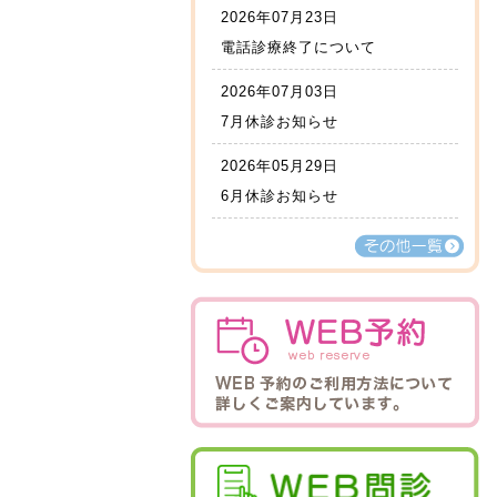
2026年07月23日
電話診療終了について
2026年07月03日
7月休診お知らせ
2026年05月29日
6月休診お知らせ
その他一覧