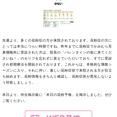
先週より、多くの花粉症の方が来院されております。花粉症の方に
とっては本当につらい時期ですね。昨年までに花粉症でかみむら耳
鼻咽喉科に受診された方は、院長の「バレンタインの前に来てくだ
さいね！」のセリフを忘れずに覚えていただいており、すでに受診
され初期療法を開始されております。これからは、本格的な飛散シ
ーズンに入り、それに伴い、激しい花粉症状で来院される方が目立
ち始めます。花粉情報をきちんと確認し、花粉症状が悪化しないよ
う対処しましょう。
本日より、待合掲示板に「本日の花粉予報」を掲示しました。ぜひ
ご覧ください。