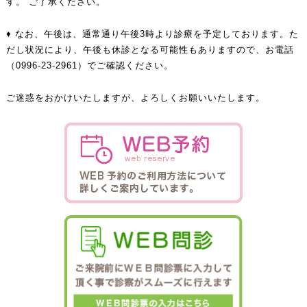
す。 ご了承ください。
♦ なお、午後は、通常通り午後3時より診療を予定しております。た
だし状況により、午後も休診となる可能性もありますので、お電話
（0996-23-2961）でご確認ください。
ご迷惑をおかけいたしますが、よろしくお願いいたします。