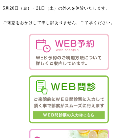
5月20日（金）・21日（土）の外来を休診いたします。
ご迷惑をおかけして申し訳ありません。ご了承ください。