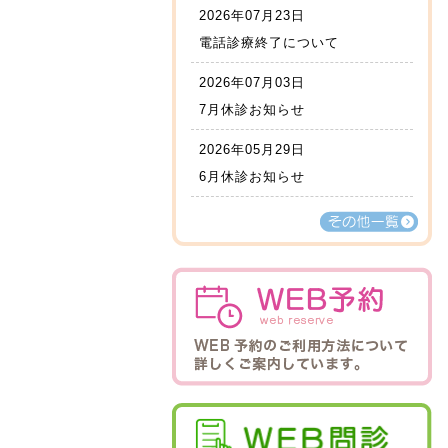
2026年07月23日
電話診療終了について
2026年07月03日
7月休診お知らせ
2026年05月29日
6月休診お知らせ
その他一覧