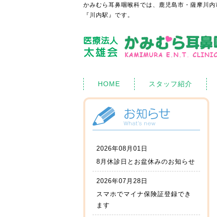
かみむら耳鼻咽喉科では、鹿児島市・薩摩川内
『川内駅』です。
HOME
スタッフ紹介
2026年08月01日
8月休診日とお盆休みのお知らせ
2026年07月28日
スマホでマイナ保険証登録でき
ます