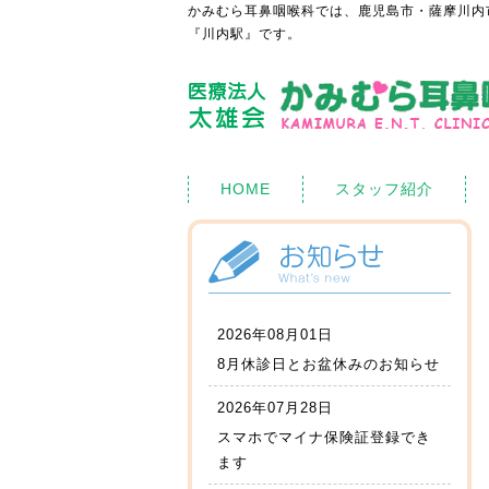
かみむら耳鼻咽喉科では、鹿児島市・薩摩川内
『川内駅』です。
HOME
スタッフ紹介
2026年08月01日
8月休診日とお盆休みのお知らせ
2026年07月28日
スマホでマイナ保険証登録でき
ます