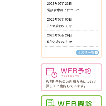
2026年07月23日
電話診療終了について
2026年07月03日
7月休診お知らせ
2026年05月29日
6月休診お知らせ
その他一覧