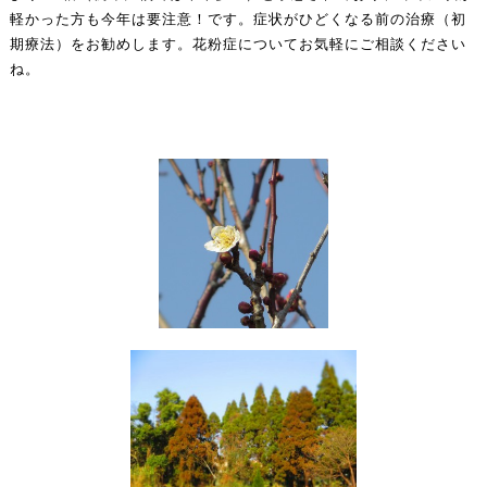
軽かった方も今年は要注意！です。症状がひどくなる前の治療（初
期療法）をお勧めします。花粉症についてお気軽にご相談ください
ね。