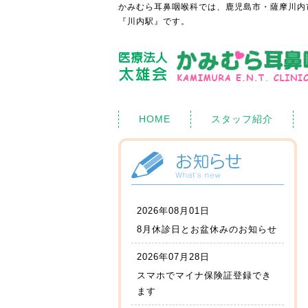
かみむら耳鼻咽喉科では、鹿児島市・薩摩川内
『川内駅』です。
HOME
スタッフ紹介
2026年08月01日
8月休診日とお盆休みのお知らせ
2026年07月28日
スマホでマイナ保険証登録でき
ます