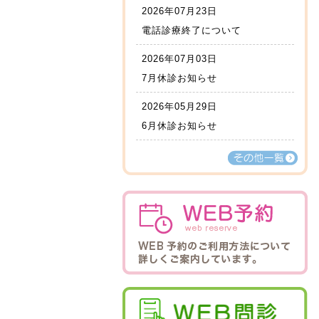
2026年07月23日
電話診療終了について
2026年07月03日
7月休診お知らせ
2026年05月29日
6月休診お知らせ
その他一覧