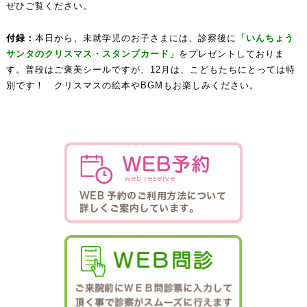
ぜひご覧ください。
付録：
本日から、未就学児のお子さまには、診察後に
「いんちょう
サンタのクリスマス・スタンプカード」
をプレゼントしておりま
す。普段はご褒美シールですが、12月は、こどもたちにとっては特
別です！ クリスマスの絵本やBGMもお楽しみください。