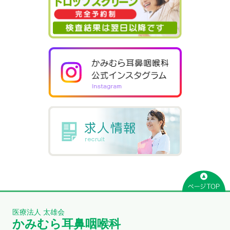
医療法人 太雄会
かみむら耳鼻咽喉科