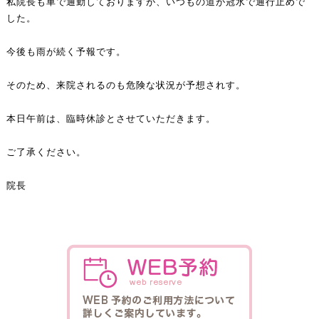
私院長も車で通勤しておりますが、いつもの道が冠水で通行止めで
した。
今後も雨が続く予報です。
そのため、来院されるのも危険な状況が予想されす。
本日午前は、臨時休診とさせていただきます。
ご了承ください。
院長