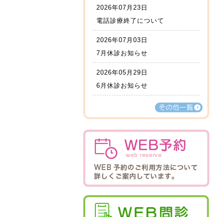
2026年07月23日
電話診療終了について
2026年07月03日
7月休診お知らせ
2026年05月29日
6月休診お知らせ
その他一覧