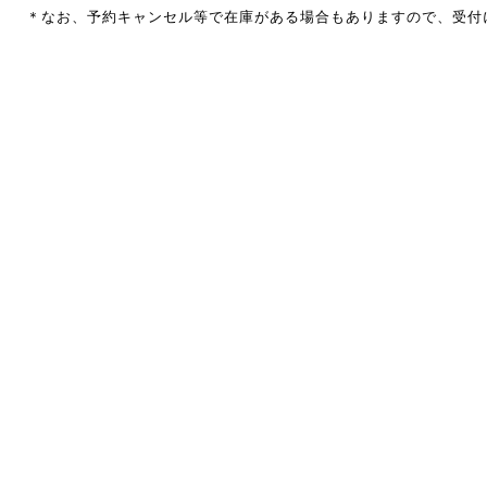
＊なお、予約キャンセル等で在庫がある場合もありますので、受付