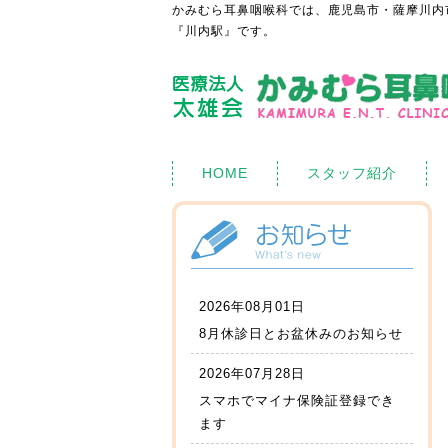
かみむら耳鼻咽喉科では、鹿児島市・薩摩川内
『川内駅』です。
HOME
スタッフ紹介
2026年08月01日
8月休診日とお盆休みのお知らせ
2026年07月28日
スマホでマイナ保険証登録でき
ます