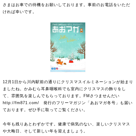
さまはお車での待機をお願いしております。事前のお電話をいただ
ければ幸いです。
12月1日から川内駅前の通りにクリスマスイルミネーションが始まり
ましたね。かみむら耳鼻咽喉科でも室内にクリスマスの飾りをし
て、雰囲気を楽しんでもらっております。FMさつませんだい
http://fm871.com/
発行のフリーマガジン「あおマガ冬号」も届い
ております。ぜひ手に取ってご覧ください。
今年も残りあとわずかです。健康で病気のない、楽しいクリスマス
や大晦日、そして新しい年を迎えましょう。