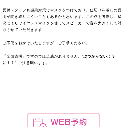
受付スタッフも感染対策でマスクをつけており、仕切りを越しの説
明が聞き取りにくいこともあるかと思います。この点を考慮し、状
況によりワイヤレスマイクを使ってスピーカーで音を大きくして対
応させていただきます。
ご不便をおかけいたしますが、ご了承ください。
「全面透明」ですので圧迫感がありません。“
ぶつからないよう
に！？”
ご注意願います。