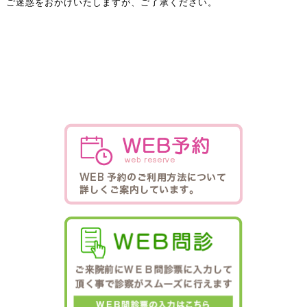
ご迷惑をおかけいたしますが、ご了承ください。