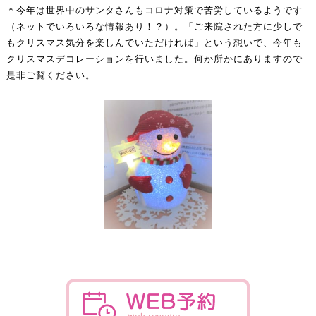
＊今年は世界中のサンタさんもコロナ対策で苦労しているようです
（ネットでいろいろな情報あり！？）。「ご来院された方に少しで
もクリスマス気分を楽しんでいただければ」という想いで、今年も
クリスマスデコレーションを行いました。何か所かにありますので
是非ご覧ください。