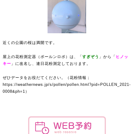
近くの公園の桜は満開です。
屋上の花粉測定器（ポールンロボ）は、「
すぎぞう
」から「
ヒノッ
キー
」に改名し、連日花粉測定しております。
ぜひデータをお役だてください。（花粉情報；
https://weathernews.jp/s/pollen/pollen.html?pid=POLLEN_2021-
0008&ph=1
）