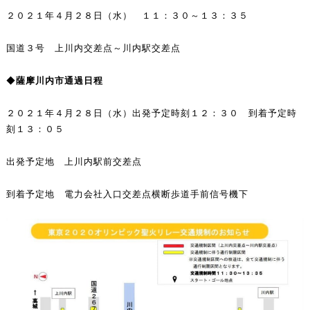
２０２１年４月２８日（水） １１：３０～１３：３５
国道３号 上川内交差点～川内駅交差点
◆
薩摩川内市通過日程
２０２１年４月２８日（水）出発予定時刻１２：３０ 到着予定時
刻１３：０５
出発予定地 上川内駅前交差点
到着予定地 電力会社入口交差点横断歩道手前信号機下