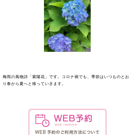
梅雨の風物詩「紫陽花」です。コロナ禍でも、季節はいつものとお
り春から夏へと移っていきます。