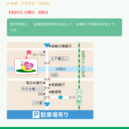
●=検査・外来手術（予約制）
【休診日】日曜日、祝祭日
受付時間は、「診療開始時間15分前より、診療終了時間30分前まで」
です。