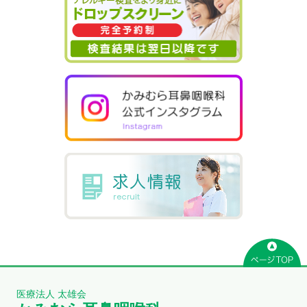
医療法人 太雄会