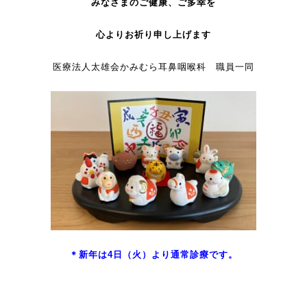
みなさまのご健康、ご多幸を
心よりお祈り申し上げます
医療法人太雄会かみむら耳鼻咽喉科 職員一同
＊新年は4日（火）より通常診療です。