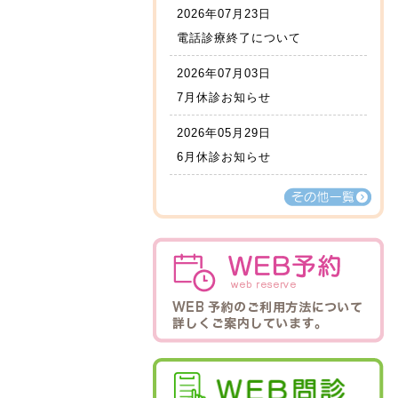
2026年07月23日
電話診療終了について
2026年07月03日
7月休診お知らせ
2026年05月29日
6月休診お知らせ
その他一覧