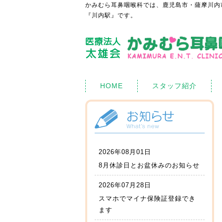
かみむら耳鼻咽喉科では、鹿児島市・薩摩川内
『川内駅』です。
HOME
スタッフ紹介
2026年08月01日
8月休診日とお盆休みのお知らせ
2026年07月28日
スマホでマイナ保険証登録でき
ます