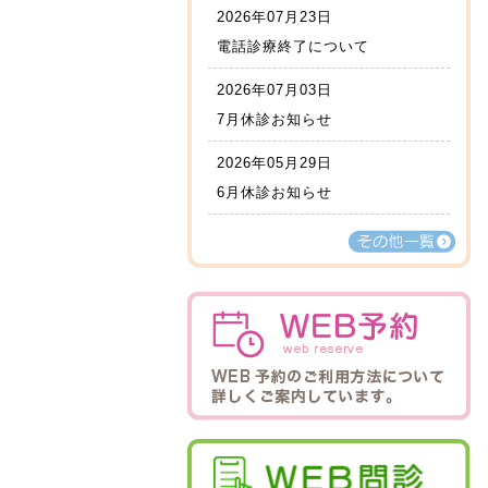
2026年07月23日
電話診療終了について
2026年07月03日
7月休診お知らせ
2026年05月29日
6月休診お知らせ
その他一覧