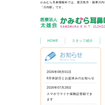
かみむら耳鼻咽喉科では、鹿児島市・薩摩川内
『川内駅』です。
HOME
スタッフ紹介
2026年08月01日
8月休診日とお盆休みのお知らせ
2026年07月28日
スマホでマイナ保険証登録でき
ます