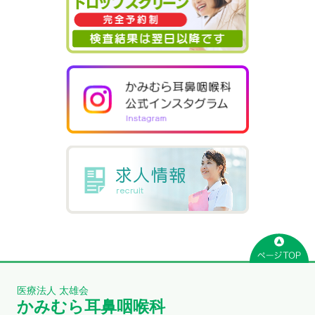
医療法人 太雄会
かみむら耳鼻咽喉科