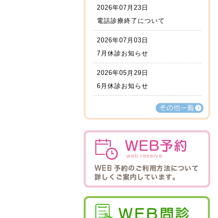
2026年07月23日
電話診療終了について
2026年07月03日
7月休診お知らせ
2026年05月29日
6月休診お知らせ
その他一覧