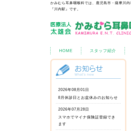
かみむら耳鼻咽喉科では、鹿児島市・薩摩川内
『川内駅』です。
HOME
スタッフ紹介
2026年08月01日
8月休診日とお盆休みのお知らせ
2026年07月28日
スマホでマイナ保険証登録でき
ます