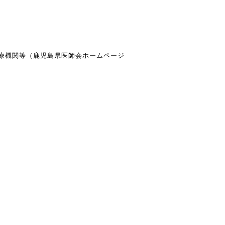
医療機関等（鹿児島県医師会ホームページ