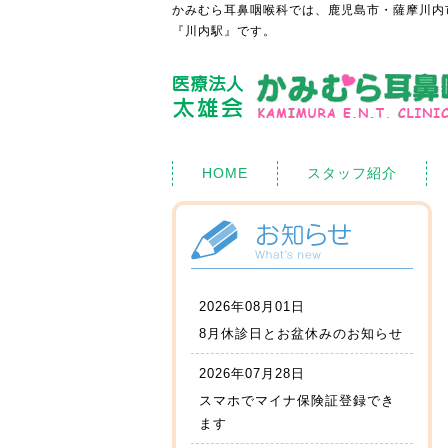
かみむら耳鼻咽喉科では、鹿児島市・薩摩川内
『川内駅』です。
HOME
スタッフ紹介
2026年08月01日
8月休診日とお盆休みのお知らせ
2026年07月28日
スマホでマイナ保険証登録でき
ます