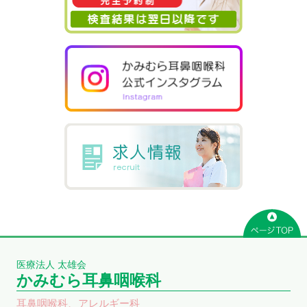
医療法人 太雄会
かみむら耳鼻咽喉科
耳鼻咽喉科、アレルギー科