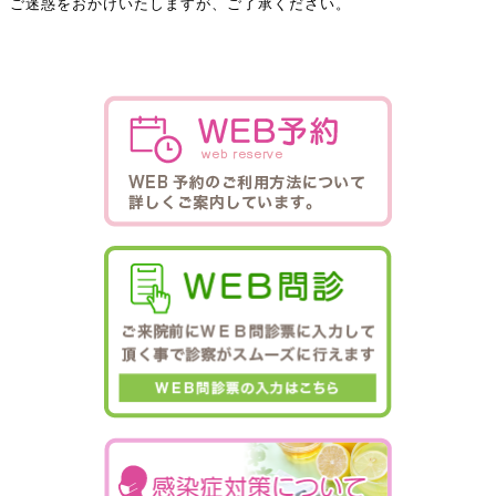
ご迷惑をおかけいたしますが、ご了承ください。