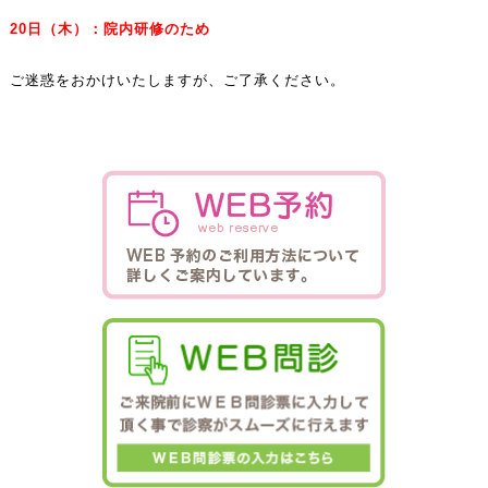
20
日（木）
：院内研修のため
ご迷惑をおかけいたしますが、ご了承ください。