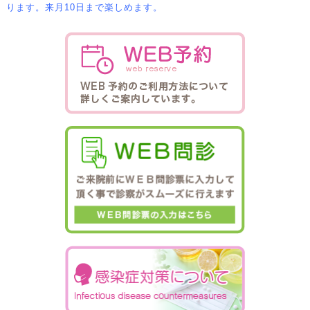
ります。来月10日まで楽しめます。