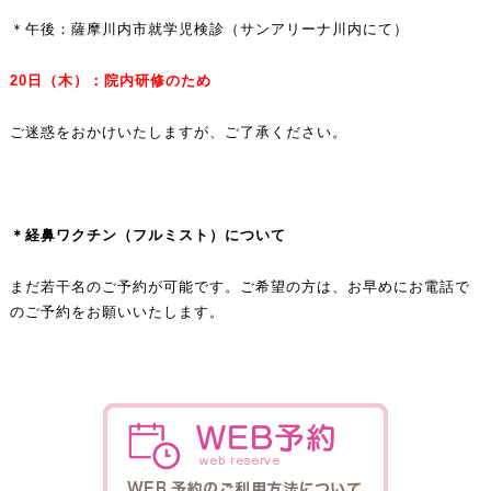
＊午後：薩摩川内市就学児検診（サンアリーナ川内にて）
20日（木）：院内研修のため
ご迷惑をおかけいたしますが、ご了承ください。
＊経鼻ワクチン（フルミスト）について
まだ若干名のご予約が可能です。ご希望の方は、お早めにお電話で
のご予約をお願いいたします。