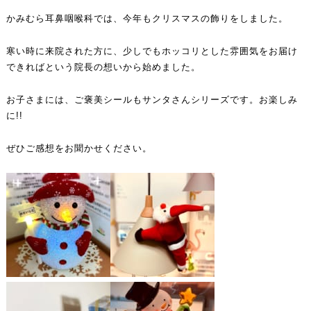
かみむら耳鼻咽喉科では、今年もクリスマスの飾りをしました。
寒い時に来院された方に、少しでもホッコリとした雰囲気をお届け
できればという院長の想いから始めました。
お子さまには、ご褒美シールもサンタさんシリーズです。お楽しみ
に!!
ぜひご感想をお聞かせください。