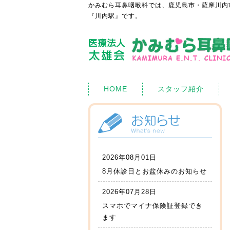
かみむら耳鼻咽喉科では、鹿児島市・薩摩川内
『川内駅』です。
HOME
スタッフ紹介
2026年08月01日
8月休診日とお盆休みのお知らせ
2026年07月28日
スマホでマイナ保険証登録でき
ます