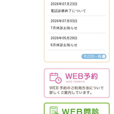
2026年07月23日
電話診療終了について
2026年07月03日
7月休診お知らせ
2026年05月29日
6月休診お知らせ
その他一覧