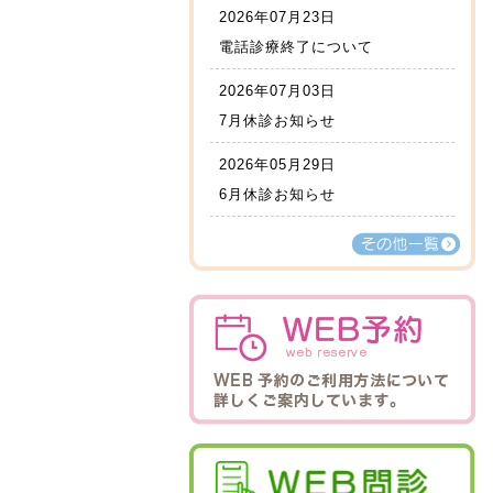
2026年07月23日
電話診療終了について
2026年07月03日
7月休診お知らせ
2026年05月29日
6月休診お知らせ
その他一覧