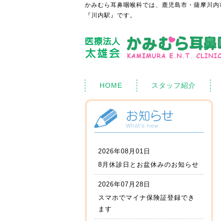
かみむら耳鼻咽喉科では、鹿児島市・薩摩川内
『川内駅』です。
HOME
スタッフ紹介
2026年08月01日
8月休診日とお盆休みのお知らせ
2026年07月28日
スマホでマイナ保険証登録でき
ます