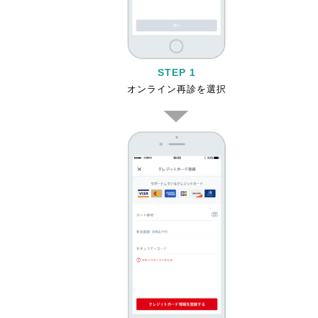
STEP 1
オンライン再診を選択