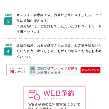
オンライン診療終了後、お会計が終わりましたら、アプ
リに通知が届きます。
＊お支払いは、ご登録していただいたクレジットカード
決済となります。
診察の結果、お薬が処方された場合、処方箋を登録いた
だいた住所に郵送します。お近くの薬局でお薬をお求め
ください。