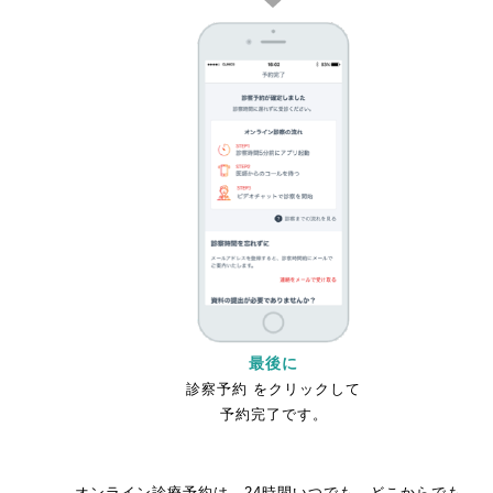
最後に
診察予約 をクリックして
予約完了です。
オンライン診療予約は、24時間いつでも、どこからでも