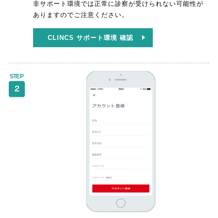
非サポート環境では正常に診察が受けられない可能性が
ありますのでご注意ください。
CLINCS サポート環境 確認