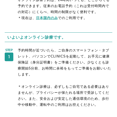
予約できます。従来のお電話予約（これは受付時間内で
の対応）にくらべ、時間の制限がなく便利です。
＊現在は、
日本国内のみ
でのご利用です。
いよいよオンライン診療です。
予約時間が近づいたら、ご自身のスマートフォン・タブ
レット、パソコンでCLINICSを起動して、お手元に健康
保険証（身分証明書）をご準備ください。少なくとも診
療開始5分前、お時間に余裕をもってご準備をお願いいた
します。
＊オンライン診療は、必ずしもご自宅である必要はあり
ませんが、プライバシーが保たれる場所で受診してくだ
さい。また、安全および安定した通信環境のため、歩行
中や移動中、運転中のご利用はお控えください。