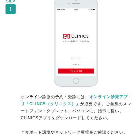
オンライン診療の予約・受診には、
オンライン診療アプ
リ「CLINCS（クリニクス）」
が必要です。ご自身のスマ
ートフォン・タブレット、パソコンに、指示に従い、
CLINICSアプリをダウンロードしてください。
＊サポート環境やネットワーク環境をご確認ください。