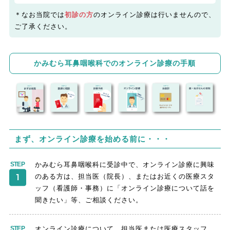
＊なお当院では
初診の方
のオンライン診療は行いませんので、
ご了承ください。
かみむら耳鼻咽喉科でのオンライン診療の手順
まず、オンライン診療を始める前に・・・
かみむら耳鼻咽喉科に受診中で、オンライン診療に興味
のある方は、担当医（院長）、またはお近くの医療スタ
ッフ（看護師・事務）に「オンライン診療について話を
聞きたい」等、ご相談ください。
オンライン診療について、担当医または医療スタッフ