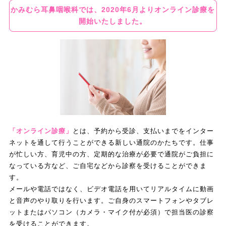
かみむら耳鼻咽喉科では、2020年6月よりオンライン診療を
開始いたしました。
「オンライン診療」
とは、予約から受診、支払いまでをインター
ネットを通して行うことができる新しい通院のかたちです。仕事
が忙しい方、育児中の方、定期的な治療が必要で通院がご負担に
なっている方など、ご自宅などから診察を受けることができま
す。
メールや電話ではなく、ビデオ電話を用いてリアルタイムに動画
と音声のやり取りを行います。ご自身のスマートフォンやタブレ
ットまたはパソコン（カメラ・マイク付が必須）で担当医の診察
を受けることができます。