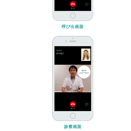
呼び出画面
診察画面