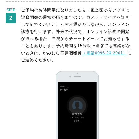
ご予約のお時間帯になりましたら、担当医からアプリに
診察開始の通知が届きますので、カメラ・マイクを許可
して応答ください。ビデオ通話をしながら、オンライン
診療を行います。外来の状況で、オンライン診察の開始
が遅れる場合、当院からチャットメールでお知らせする
こともあります。予約時間を15分以上過ぎても連絡がな
いときは、かみむら耳鼻咽喉科
（電話0996-23-2961）
に
ご連絡ください。