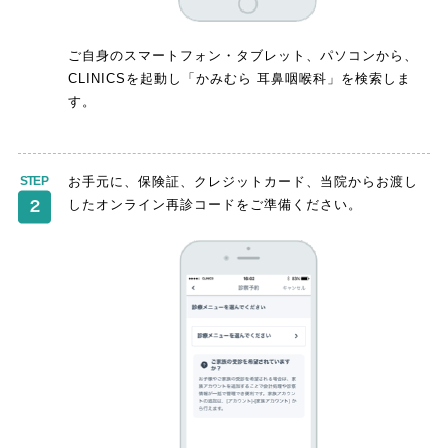
ご自身のスマートフォン・タブレット、パソコンから、
CLINICSを起動し「かみむら 耳鼻咽喉科」を検索しま
す。
お手元に、保険証、クレジットカード、当院からお渡し
したオンライン再診コードをご準備ください。