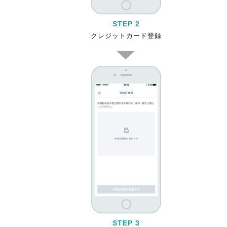
STEP 2
クレジットカード登録
STEP 3