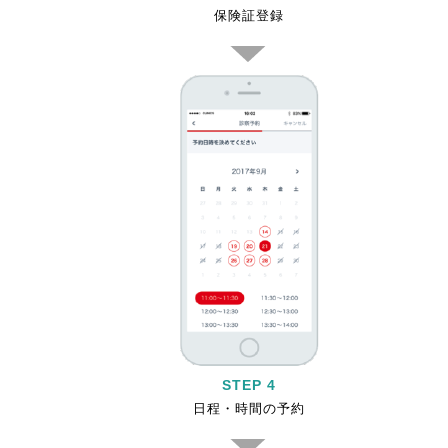
保険証登録
STEP 4
日程・時間の予約