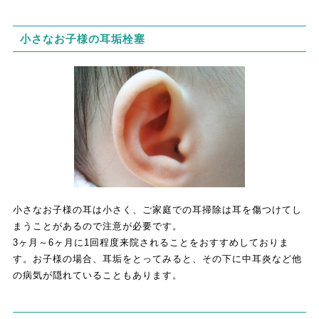
小さなお子様の耳垢栓塞
小さなお子様の耳は小さく、ご家庭での耳掃除は耳を傷つけてし
まうことがあるので注意が必要です。
3ヶ月～6ヶ月に1回程度来院されることをおすすめしておりま
す。お子様の場合、耳垢をとってみると、その下に中耳炎など他
の病気が隠れていることもあります。