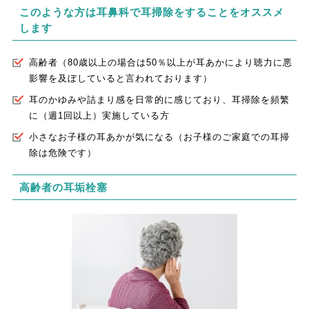
このような方は耳鼻科で耳掃除をすることをオススメ
します
高齢者（80歳以上の場合は50％以上が耳あかにより聴力に悪
影響を及ぼしていると言われております）
耳のかゆみや詰まり感を日常的に感じており、耳掃除を頻繁
に（週1回以上）実施している方
小さなお子様の耳あかが気になる（お子様のご家庭での耳掃
除は危険です）
高齢者の耳垢栓塞