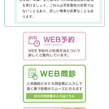
を受けましょう。これらは耳垢塞栓の症状では
ないこともあり、詳しい検査が必要なこともあ
ります。