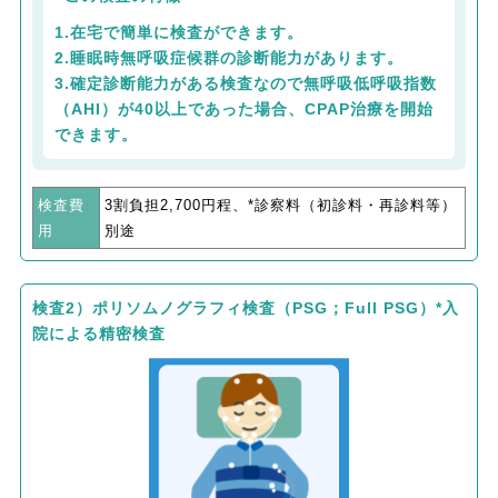
1.在宅で簡単に検査ができます。
2.睡眠時無呼吸症候群の診断能力があります。
3.確定診断能力がある検査なので無呼吸低呼吸指数
（AHI）が40以上であった場合、CPAP治療を開始
できます。
検査費
3割負担2,700円程、*診察料（初診料・再診料等）
用
別途
検査2）ポリソムノグラフィ検査（PSG；Full PSG）*入
院による精密検査