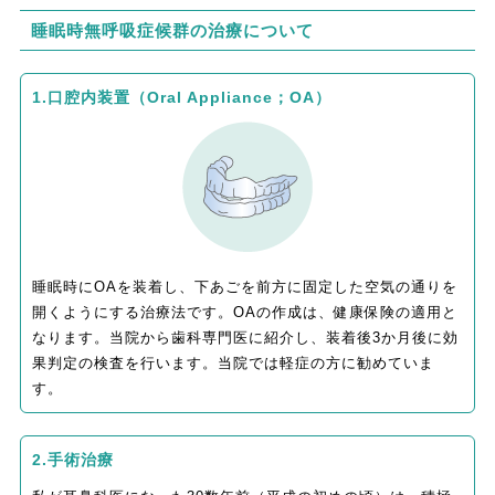
睡眠時無呼吸症候群の治療について
1.口腔内装置（Oral Appliance；OA）
睡眠時にOAを装着し、下あごを前方に固定した空気の通りを
開くようにする治療法です。OAの作成は、健康保険の適用と
なります。当院から歯科専門医に紹介し、装着後3か月後に効
果判定の検査を行います。当院では軽症の方に勧めていま
す。
2.手術治療