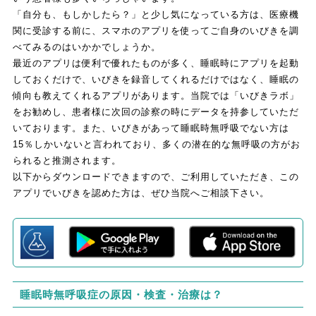
「自分も、もしかしたら？」と少し気になっている方は、医療機
関に受診する前に、スマホのアプリを使ってご自身のいびきを調
べてみるのはいかかでしょうか。
最近のアプリは便利で優れたものが多く、睡眠時にアプリを起動
しておくだけで、いびきを録音してくれるだけではなく、睡眠の
傾向も教えてくれるアプリがあります。当院では「いびきラボ」
をお勧めし、患者様に次回の診察の時にデータを持参していただ
いております。また、いびきがあって睡眠時無呼吸でない方は
15％しかいないと言われており、多くの潜在的な無呼吸の方がお
られると推測されます。
以下からダウンロードできますので、ご利用していただき、この
アプリでいびきを認めた方は、ぜひ当院へご相談下さい。
睡眠時無呼吸症の原因・検査・治療は？