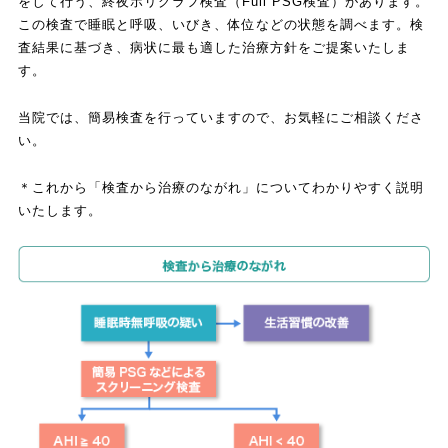
をして行う、終夜ポリグラフ検査（Full PSG検査）があります。
この検査で睡眠と呼吸、いびき、体位などの状態を調べます。検
査結果に基づき、病状に最も適した治療方針をご提案いたしま
す。
当院では、簡易検査を行っていますので、お気軽にご相談くださ
い。
＊これから「検査から治療のながれ」についてわかりやすく説明
いたします。